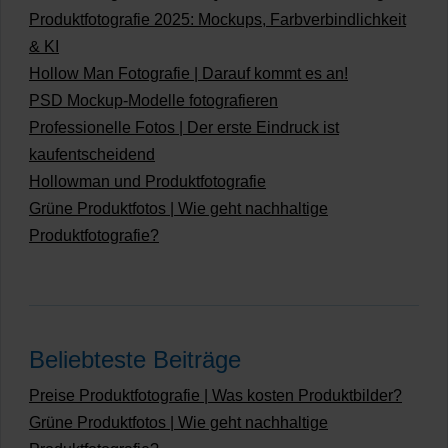
Produktfotografie 2025: Mockups, Farbverbindlichkeit
& KI
Hollow Man Fotografie | Darauf kommt es an!
PSD Mockup-Modelle fotografieren
Professionelle Fotos | Der erste Eindruck ist
kaufentscheidend
Hollowman und Produktfotografie
Grüne Produktfotos | Wie geht nachhaltige
Produktfotografie?
Beliebteste Beiträge
Preise Produktfotografie | Was kosten Produktbilder?
Grüne Produktfotos | Wie geht nachhaltige