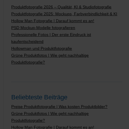
Produktfotografie 2026 – Qualität, KI & Studiofotografie
Produktfotografie 2025: Mockups, Farbverbindlichkeit & KI
Hollow Man Fotografie | Darauf kommt es an!
PSD Mockup-Modelle fotografieren
Professionelle Fotos | Der erste Eindruck ist
kaufentscheidend
Hollowman und Produktfotografie
Grüne Produktfotos | Wie geht nachhaltige
Produktfotografie?
Beliebteste Beiträge
Preise Produktfotografie | Was kosten Produktbilder?
Grüne Produktfotos | Wie geht nachhaltige
Produktfotografie?
Hollow Man Fotografie | Darauf kommt es an!