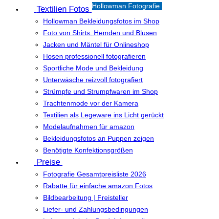
Hollowman Fotografie
Textilien Fotos
Hollowman Bekleidungsfotos im Shop
Foto von Shirts, Hemden und Blusen
Jacken und Mäntel für Onlineshop
Hosen professionell fotografieren
Sportliche Mode und Bekleidung
Unterwäsche reizvoll fotografiert
Strümpfe und Strumpfwaren im Shop
Trachtenmode vor der Kamera
Textilien als Legeware ins Licht gerückt
Modelaufnahmen für amazon
Bekleidungsfotos an Puppen zeigen
Benötigte Konfektionsgrößen
Preise
Fotografie Gesamtpreisliste 2026
Rabatte für einfache amazon Fotos
Bildbearbeitung | Freisteller
Liefer- und Zahlungsbedingungen