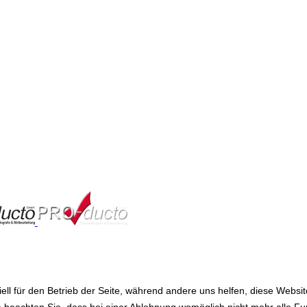
ell für den Betrieb der Seite, während andere uns helfen, diese Websi