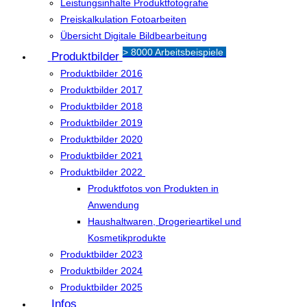
Leistungsinhalte Produktfotografie
Preiskalkulation Fotoarbeiten
Übersicht Digitale Bildbearbeitung
> 8000 Arbeitsbeispiele
Produktbilder
Produktbilder 2016
Produktbilder 2017
Produktbilder 2018
Produktbilder 2019
Produktbilder 2020
Produktbilder 2021
Produktbilder 2022
Produktfotos von Produkten in
Anwendung
Haushaltwaren, Drogerieartikel und
Kosmetikprodukte
Produktbilder 2023
Produktbilder 2024
Produktbilder 2025
Infos