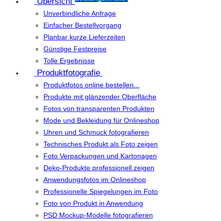
Übersicht
Unverbindliche Anfrage
Einfacher Bestellvorgang
Planbar kurze Lieferzeiten
Günstige Festpreise
Tolle Ergebnisse
Produktfotografie
Produktfotos online bestellen...
Produkte mit glänzender Oberfläche
Fotos von transparenten Produkten
Mode und Bekleidung für Onlineshop
Uhren und Schmuck fotografieren
Technisches Produkt als Foto zeigen
Foto Verpackungen und Kartonagen
Deko-Produkte professionell zeigen
Anwendungsfotos im Onlineshop
Professionelle Spiegelungen im Foto
Foto von Produkt in Anwendung
PSD Mockup-Modelle fotografieren