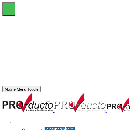
Mobile Menu Toggle
Leistungsinhalte