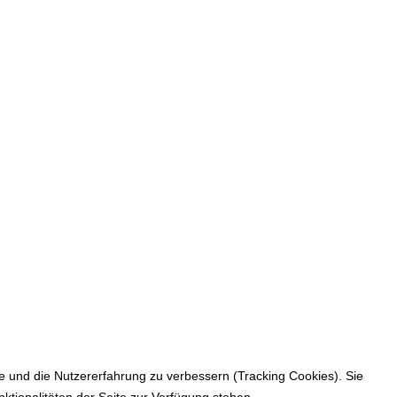
te und die Nutzererfahrung zu verbessern (Tracking Cookies). Sie