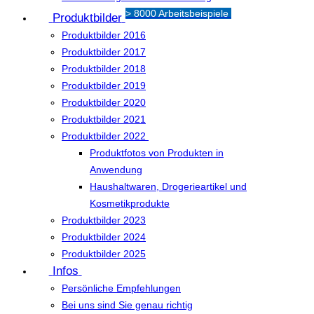
> 8000 Arbeitsbeispiele
Produktbilder
Produktbilder 2016
Produktbilder 2017
Produktbilder 2018
Produktbilder 2019
Produktbilder 2020
Produktbilder 2021
Produktbilder 2022
Produktfotos von Produkten in
Anwendung
Haushaltwaren, Drogerieartikel und
Kosmetikprodukte
Produktbilder 2023
Produktbilder 2024
Produktbilder 2025
Infos
Persönliche Empfehlungen
Bei uns sind Sie genau richtig