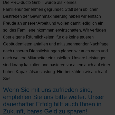
Die PRO-ducto GmbH wurde als kleines
Familienunternehmen gegründet. Statt dem üblichen
Bestreben der Gewinnmaximierung haben wir einfach
Freude an unserer Arbeit und wollen damit lediglich ein
solides Familieneinkommen erwirtschaften. Wir verfügen
über eigene Räumlichkeiten, für die keine teueren
Gebäudemieten anfallen und mit zunehmender Nachfrage
nach unseren Dienstleistungen planen wir auch nach und
nach weitere Mitarbeiter einzustellen. Unsere Leistungen
sind knapp kalkuliert und basieren vor allem auch auf einer
hohen Kapazitätsauslastung. Hierbei zählen wir auch auf
Sie!
Wenn Sie mit uns zufrieden sind,
empfehlen Sie uns bitte weiter. Unser
dauerhafter Erfolg hilft auch Ihnen in
Zukunft, bares Geld zu sparen!