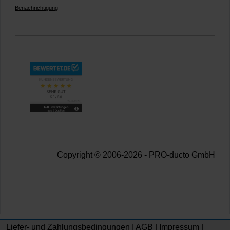
Benachrichtigung
Copyright © 2006-2026 - PRO-ducto GmbH
Liefer- und Zahlungsbedingungen
|
AGB
|
Impressum
|