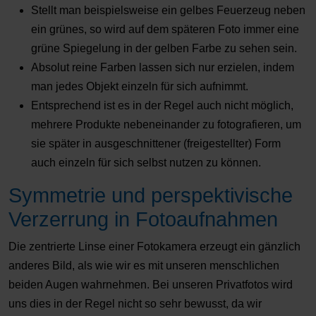
Stellt man beispielsweise ein gelbes Feuerzeug neben
ein grünes, so wird auf dem späteren Foto immer eine
grüne Spiegelung in der gelben Farbe zu sehen sein.
Absolut reine Farben lassen sich nur erzielen, indem
man jedes Objekt einzeln für sich aufnimmt.
Entsprechend ist es in der Regel auch nicht möglich,
mehrere Produkte nebeneinander zu fotografieren, um
sie später in ausgeschnittener (freigestellter) Form
auch einzeln für sich selbst nutzen zu können.
Symmetrie und perspektivische
Verzerrung in Fotoaufnahmen
Die zentrierte Linse einer Fotokamera erzeugt ein gänzlich
anderes Bild, als wie wir es mit unseren menschlichen
beiden Augen wahrnehmen. Bei unseren Privatfotos wird
uns dies in der Regel nicht so sehr bewusst, da wir