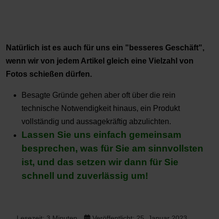
Natürlich ist es auch für uns ein "besseres Geschäft",
wenn wir von jedem Artikel gleich eine Vielzahl von
Fotos schießen dürfen.
Besagte Gründe gehen aber oft über die rein
technische Notwendigkeit hinaus, ein Produkt
vollständig und aussagekräftig abzulichten.
Lassen Sie uns einfach gemeinsam
besprechen, was für Sie am sinnvollsten
ist, und das setzen wir dann für Sie
schnell und zuverlässig um!
Lesezeit: 3 Minuten
Veröffentlicht: 25. Januar 2023