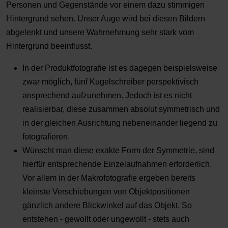
Personen und Gegenstände vor einem dazu stimmigen
Hintergrund sehen. Unser Auge wird bei diesen Bildern
abgelenkt und unsere Wahrnehmung sehr stark vom
Hintergrund beeinflusst.
In der Produktfotografie ist es dagegen beispielsweise
zwar möglich, fünf Kugelschreiber perspektivisch
ansprechend aufzunehmen. Jedoch ist es nicht
realisierbar, diese zusammen absolut symmetrisch und
in der gleichen Ausrichtung nebeneinander liegend zu
fotografieren.
Wünscht man diese exakte Form der Symmetrie, sind
hierfür entsprechende Einzelaufnahmen erforderlich.
Vor allem in der Makrofotografie ergeben bereits
kleinste Verschiebungen von Objektpositionen
gänzlich andere Blickwinkel auf das Objekt. So
entstehen - gewollt oder ungewollt - stets auch