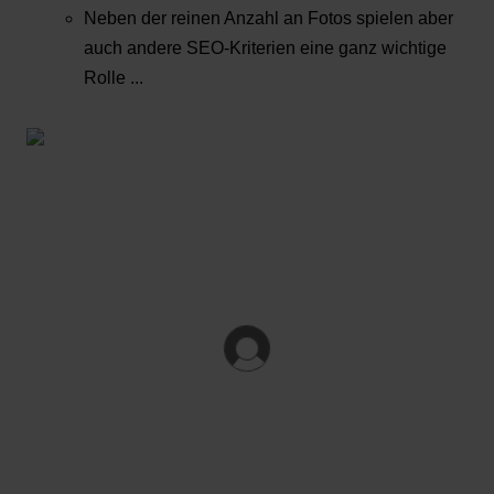
Neben der reinen Anzahl an Fotos spielen aber
auch andere SEO-Kriterien eine ganz wichtige
Rolle ...