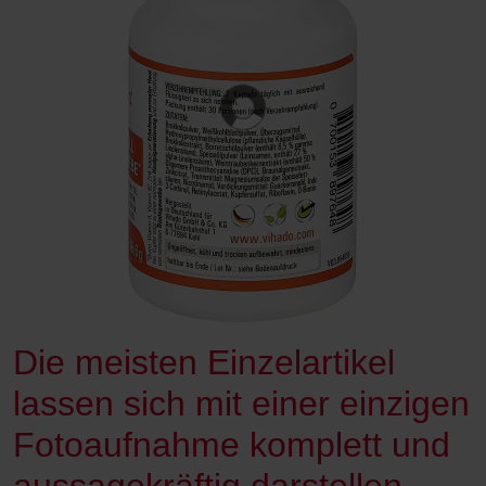
Die meisten Einzelartikel
lassen sich mit einer einzigen
Fotoaufnahme komplett und