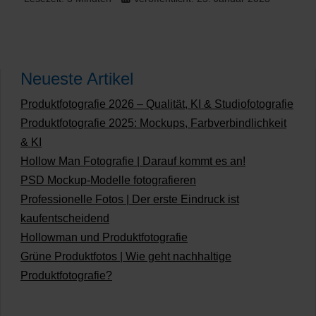
Neueste Artikel
Produktfotografie 2026 – Qualität, KI & Studiofotografie
Produktfotografie 2025: Mockups, Farbverbindlichkeit
& KI
Hollow Man Fotografie | Darauf kommt es an!
PSD Mockup-Modelle fotografieren
Professionelle Fotos | Der erste Eindruck ist
kaufentscheidend
Hollowman und Produktfotografie
Grüne Produktfotos | Wie geht nachhaltige
Produktfotografie?