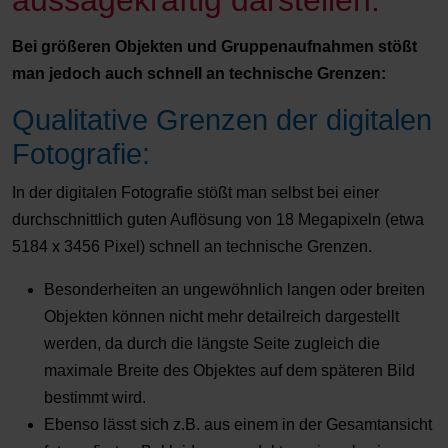
aussagekräftig darstellen.
Bei größeren Objekten und Gruppenaufnahmen stößt
man jedoch auch schnell an technische Grenzen:
Qualitative Grenzen der digitalen
Fotografie:
In der digitalen Fotografie stößt man selbst bei einer
durchschnittlich guten Auflösung von 18 Megapixeln (etwa
5184 x 3456 Pixel) schnell an technische Grenzen.
Besonderheiten an ungewöhnlich langen oder breiten
Objekten können nicht mehr detailreich dargestellt
werden, da durch die längste Seite zugleich die
maximale Breite des Objektes auf dem späteren Bild
bestimmt wird.
Ebenso lässt sich z.B. aus einem in der Gesamtansicht