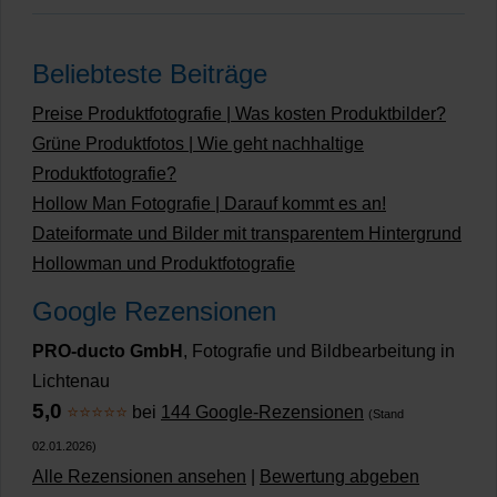
Beliebteste Beiträge
Preise Produktfotografie | Was kosten Produktbilder?
Grüne Produktfotos | Wie geht nachhaltige
Produktfotografie?
Hollow Man Fotografie | Darauf kommt es an!
Dateiformate und Bilder mit transparentem Hintergrund
Hollowman und Produktfotografie
Google Rezensionen
PRO-ducto GmbH
, Fotografie und Bildbearbeitung in
Lichtenau
5,0
⭐⭐⭐⭐⭐
bei
144 Google-Rezensionen
(Stand
02.01.2026)
Alle Rezensionen ansehen
|
Bewertung abgeben