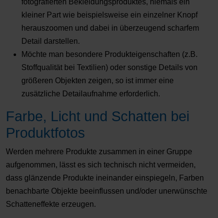
fotografierten Bekleidungsproduktes, niemals ein
kleiner Part wie beispielsweise ein einzelner Knopf
herauszoomen und dabei in überzeugend scharfem
Detail darstellen.
Möchte man besondere Produkteigenschaften (z.B.
Stoffqualität bei Textilien) oder sonstige Details von
größeren Objekten zeigen, so ist immer eine
zusätzliche Detailaufnahme erforderlich.
Farbe, Licht und Schatten bei
Produktfotos
Werden mehrere Produkte zusammen in einer Gruppe
aufgenommen, lässt es sich technisch nicht vermeiden,
dass glänzende Produkte ineinander einspiegeln, Farben
benachbarte Objekte beeinflussen und/oder unerwünschte
Schatteneffekte erzeugen.