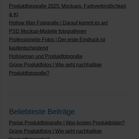
Produktfotografie 2025: Mockups, Farbverbindlichkeit
& KI
Hollow Man Fotografie | Darauf kommt es an!
PSD Mockup-Modelle fotografieren
Professionelle Fotos | Der erste Eindruck ist
kaufentscheidend
Hollowman und Produktfotografie
Grüne Produktfotos | Wie geht nachhaltige
Produktfotografie?
Beliebteste Beiträge
Preise Produktfotografie | Was kosten Produktbilder?
Grüne Produktfotos | Wie geht nachhaltige